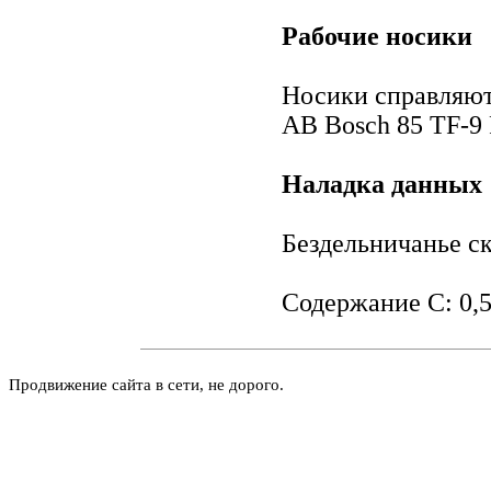
Рабочие носики
Носики справляютс
AB Bosch 85 TF-9 
Наладка данных
Бездельничанье ск
Содержание С: 0,
Продвижение сайта в сети, не дорого.