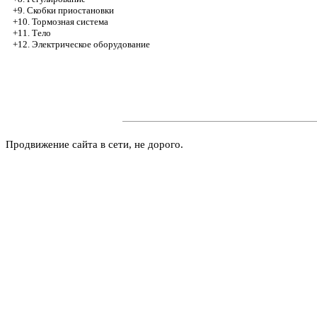
+9. Скобки приостановки
+10. Тормозная система
+11. Тело
+12. Электрическое оборудование
Продвижение сайта в сети, не дорого.