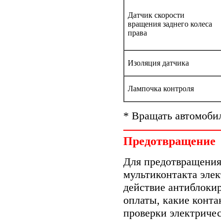
Датчик скорости
вращения заднего колеса
права
Изоляция датчика
Лампочка контроля
* Вращать автомобил
Предотвращение
Для предотвращения
мультиконтакта элек
действие антиблоки
оплаты, какие конта
проверки электричес