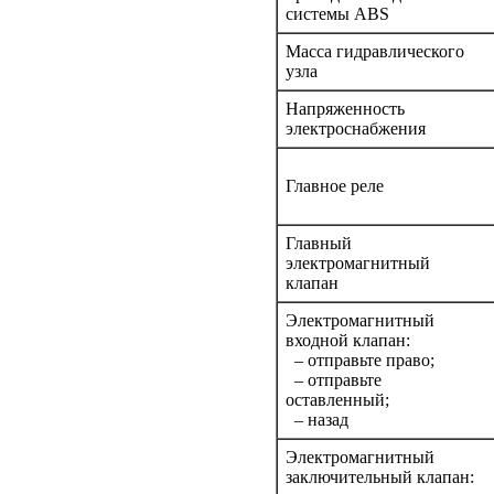
системы ABS
Масса гидравлического
узла
Напряженность
электроснабжения
Главное реле
Главный
электромагнитный
клапан
Электромагнитный
входной клапан:
– отправьте право;
– отправьте
оставленный;
– назад
Электромагнитный
заключительный клапан: