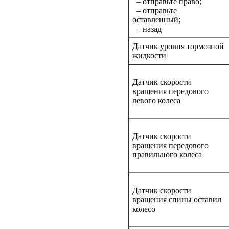
– отправьте право;
– отправьте
оставленный;
– назад
Датчик уровня тормозной
жидкости
Датчик скорости
вращения передового
левого колеса
Датчик скорости
вращения передового
правильного колеса
Датчик скорости
вращения спины оставил
колесо