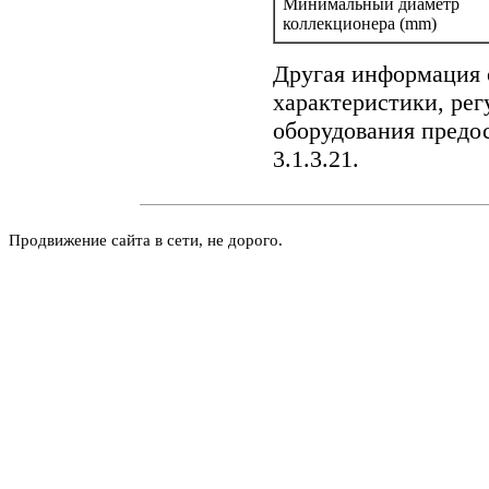
Минимальный диаметр
коллекционера (mm)
Другая информация 
характеристики, рег
оборудования предо
3.1.3.21
.
Продвижение сайта в сети, не дорого.