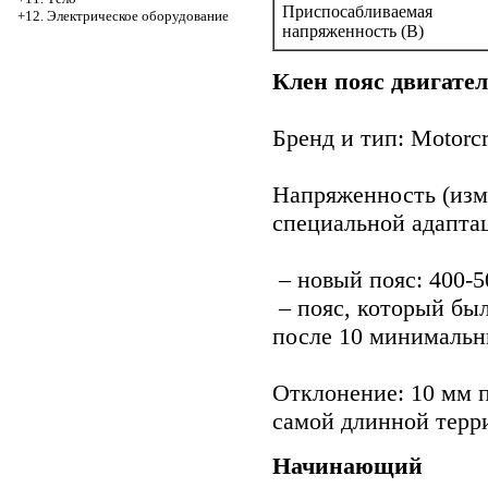
Приспосабливаемая
+12. Электрическое оборудование
напряженность (В)
Клен пояс двигат
Бренд и тип: Motorc
Напряженность (изм
специальной адаптац
– новый пояс: 400-
– пояс, который был
после 10 минимальн
Отклонение: 10 мм 
самой длинной терр
Начинающий