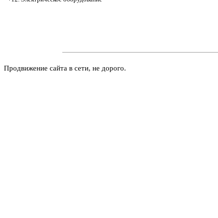
Продвижение сайта в сети, не дорого.