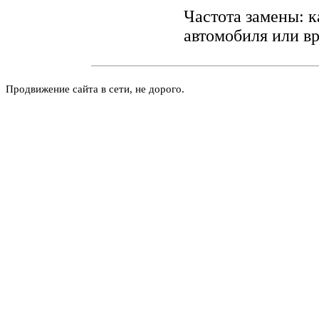
Частота замены: 
автомобиля или вр
Продвижение сайта в сети, не дорого.