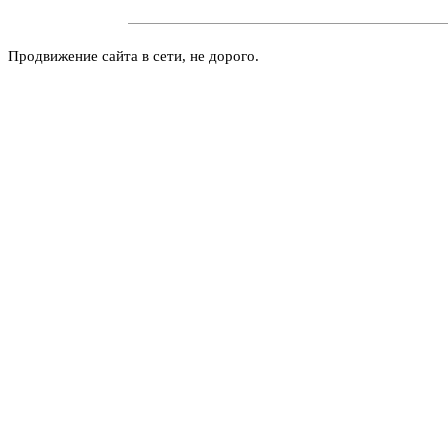
Продвижение сайта в сети, не дорого.