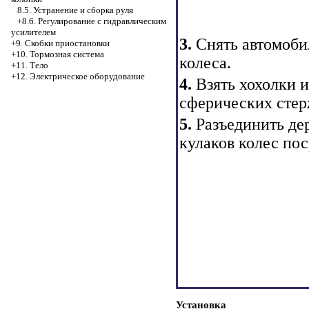
8.5. Устранение и сборка руля
+8.6. Регулирование с гидравлическим
усилителем
3.
Снять автомоби
+9. Скобки приостановки
+10. Тормозная система
колеса.
+11. Тело
+12. Электрическое оборудование
4.
Взять хохолки и
сферических стер
5.
Разъединить де
кулаков колес пос
Установка