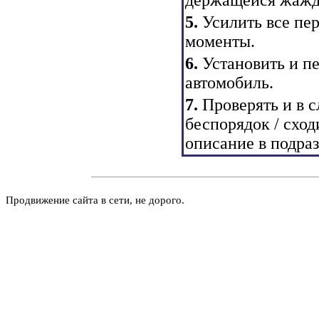
5.
Усилить все пе
моменты.
6.
Установить и п
автомобиль.
7.
Проверять и в 
беспорядок / сход
описание в
подраз
Продвижение сайта в сети, не дорого.