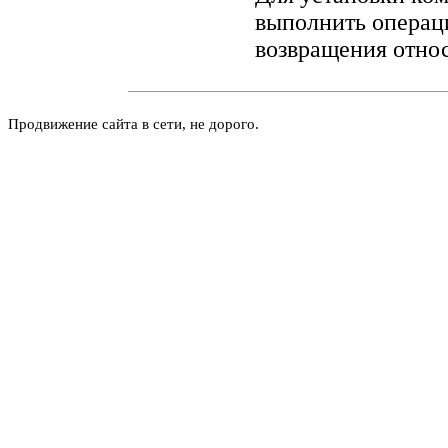
выполнить операц
возвращения относ
Продвижение сайта в сети, не дорого.